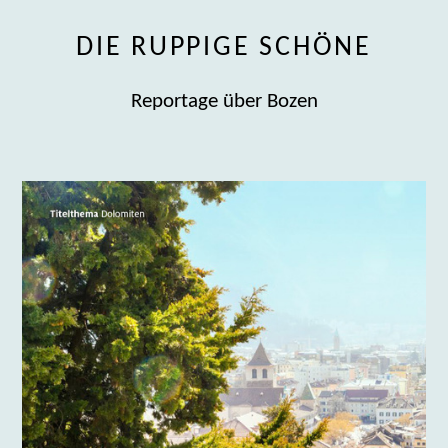
DIE RUPPIGE SCHÖNE
Reportage über Bozen