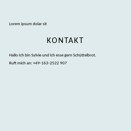
Lorem ipsum dolar sit
KONTAKT
Hallo Ich bin Sylvie und ich esse gern Schüttelbrot.
Ruft mich an: +49-163-2522 907